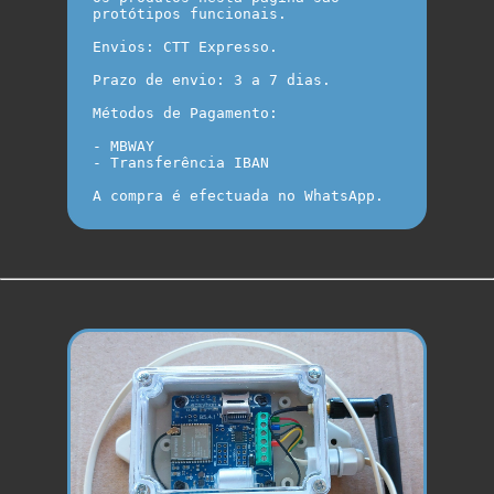
protótipos funcionais. 

Envios: CTT Expresso.

Prazo de envio: 3 a 7 dias.

Métodos de Pagamento:

- MBWAY

- Transferência IBAN
