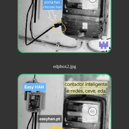
edpbox2.jpg