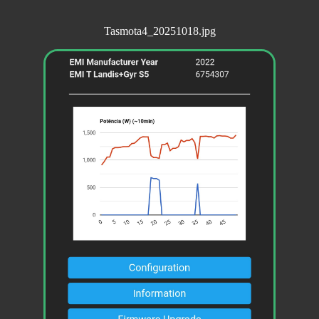
Tasmota4_20251018.jpg