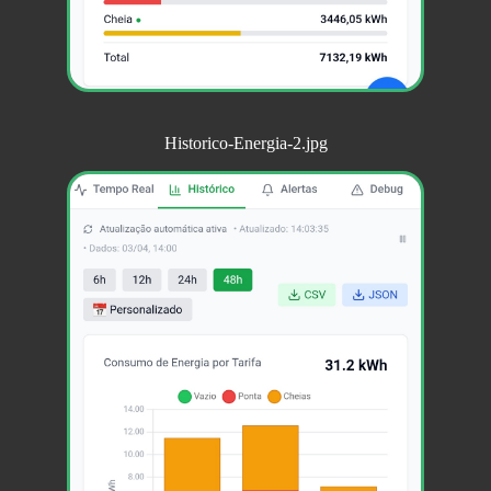
Historico-Energia-2.jpg