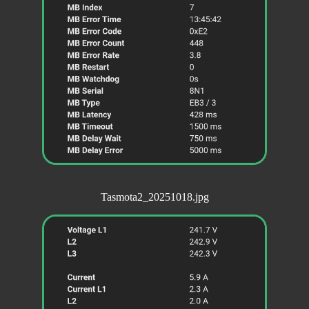
Tasmota2_20251018.jpg