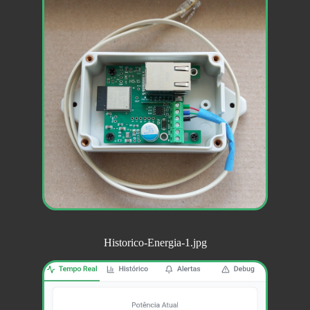
Historico-Energia-1.jpg