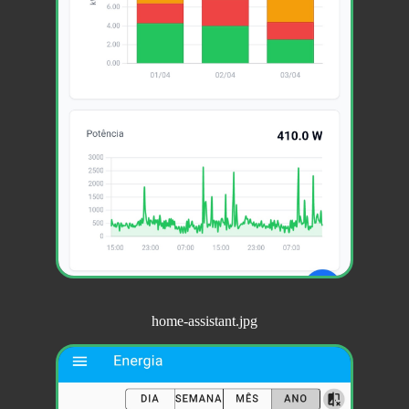
home-assistant.jpg