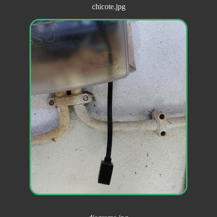
chicote.jpg