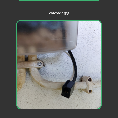
chicote2.jpg