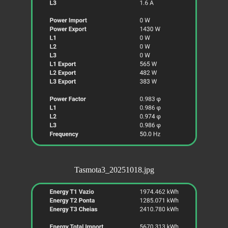
Tasmota3_20251018.jpg