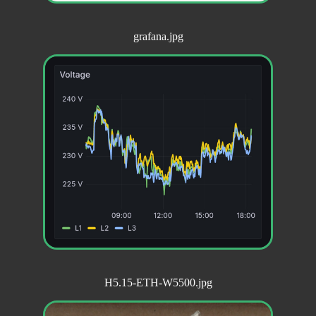
grafana.jpg
H5.15-ETH-W5500.jpg